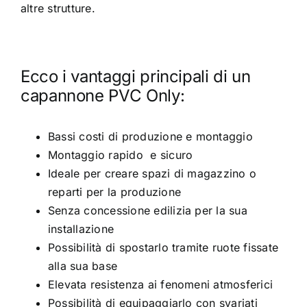
altre strutture.
Ecco i vantaggi principali di un
capannone PVC Only:
Bassi costi di produzione e montaggio
Montaggio rapido e sicuro
Ideale per creare spazi di magazzino o
reparti per la produzione
Senza concessione edilizia
per la sua
installazione
Possibilità di spostarlo tramite ruote fissate
alla sua base
Elevata resistenza ai fenomeni atmosferici
Possibilità di equipaggiarlo con svariati