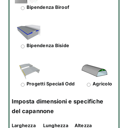
Bipendenza Biroof
Bipendenza Biside
Progetti Speciali Odd
Agricolo
Imposta dimensioni e specifiche
del capannone
Larghezza
Lunghezza
Altezza