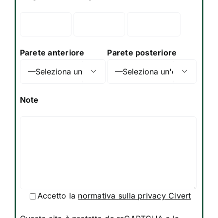
Parete anteriore
Parete posteriore


Note
Accetto la
normativa sulla privacy Civert