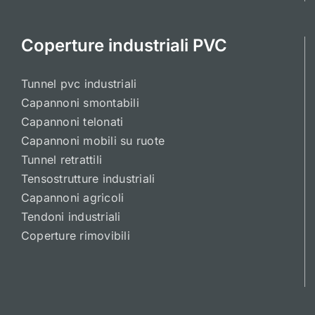
Coperture industriali PVC
Tunnel pvc industriali
Capannoni smontabili
Capannoni telonati
Capannoni mobili su ruote
Tunnel retrattili
Tensostrutture industriali
Capannoni agricoli
Tendoni industriali
Coperture rimovibili