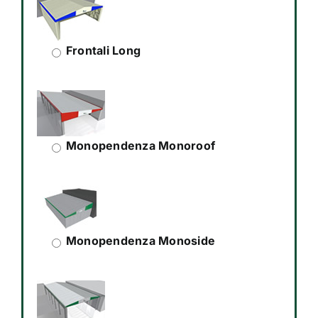
Frontali Long
Monopendenza Monoroof
Monopendenza Monoside