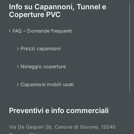
Info su Capannoni, Tunnel e
Coperture PVC
FAQ – Domande frequenti
Prezzi capannoni
Noleggio coperture
Capannoni mobili usati
Preventivi e info commerciali
Via De Gasperi 2b, Canove di Govone, 12040