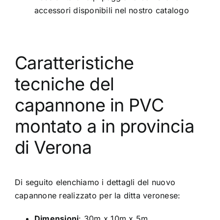
accessori disponibili nel
nostro catalogo
Caratteristiche
tecniche del
capannone in PVC
montato a in provincia
di Verona
Di seguito elenchiamo i dettagli del nuovo
capannone realizzato per la ditta veronese:
Dimensioni
: 30m x 10m x 5m