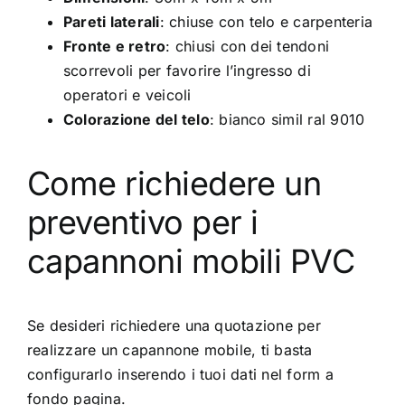
Pareti laterali
: chiuse con telo e carpenteria
Fronte e retro
: chiusi con dei tendoni
scorrevoli per favorire l’ingresso di
operatori e veicoli
Colorazione del telo
: bianco simil ral 9010
Come richiedere un
preventivo per i
capannoni mobili PVC
Se desideri richiedere una quotazione per
realizzare un
capannone mobile
, ti basta
configurarlo inserendo i tuoi dati nel form a
fondo pagina.