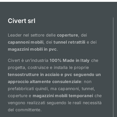
Civert srl
Leader nel settore delle
coperture
, dei
capannoni mobili
, dei
tunnel retrattili
e dei
magazzini mobili in pvc
.
Civert è un’industria
100% Made in Italy
che
progetta, costruisce e installa le proprie
tensostrutture in acciaio e pvc seguendo un
approccio altamente consulenziale
: non
prefabbricati quindi, ma capannoni, tunnel,
coperture e
magazzini mobili temporanei
che
vengono realizzati seguendo le reali necessità
del committente.