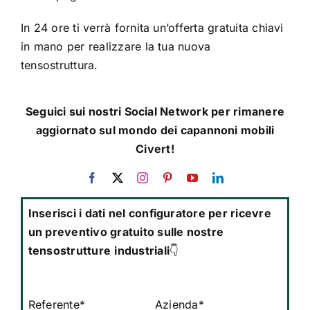
In 24 ore ti verrà fornita un’offerta gratuita chiavi
in mano per realizzare la tua nuova
tensostruttura.
Seguici sui nostri Social Network per rimanere
aggiornato sul mondo dei capannoni mobili
Civert!
Inserisci i dati nel configuratore per ricevre
un preventivo gratuito sulle nostre
tensostrutture
industriali
👇
Referente*
Azienda*