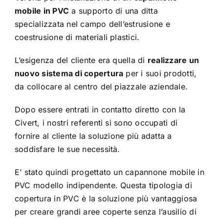
mobile in PVC
a supporto di una ditta
specializzata nel campo dell’estrusione e
coestrusione di materiali plastici.
L’esigenza del cliente era quella di
realizzare un
nuovo sistema di copertura
per i suoi prodotti,
da collocare al centro del piazzale aziendale.
Dopo essere entrati in contatto diretto con la
Civert, i nostri referenti si sono occupati di
fornire al cliente la soluzione più adatta a
soddisfare le sue necessità.
E’ stato quindi progettato un capannone mobile in
PVC modello indipendente. Questa tipologia di
copertura in PVC è la soluzione più vantaggiosa
per creare grandi aree coperte senza l’ausilio di