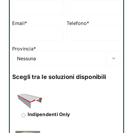
Email*
Telefono*
Provincia*

Scegli tra le soluzioni disponibili
Indipendenti Only