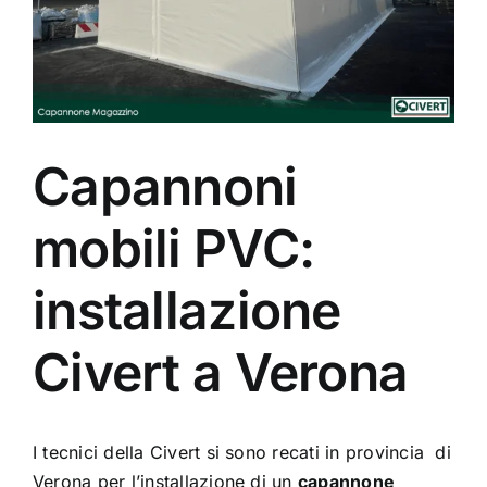
Capannoni
mobili PVC:
installazione
Civert a Verona
I tecnici della Civert si sono recati in provincia di
Verona per l’installazione di un
capannone