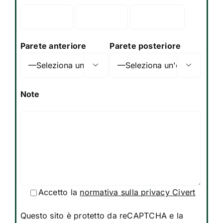
Parete anteriore
Parete posteriore


Note
Accetto la
normativa sulla privacy Civert
Questo sito è protetto da reCAPTCHA e la