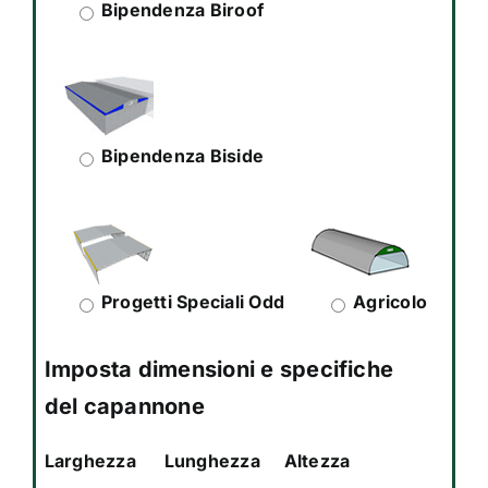
Bipendenza Biroof
Bipendenza Biside
Progetti Speciali Odd
Agricolo
Imposta dimensioni e specifiche
del capannone
Larghezza
Lunghezza
Altezza