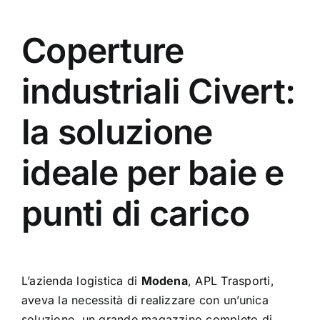
Coperture
industriali Civert:
la soluzione
ideale per baie e
punti di carico
L’azienda logistica di
Modena
, APL Trasporti,
aveva la necessità di realizzare con un’unica
soluzione, un grande magazzino completo di