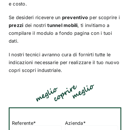
e costo.
Se desideri ricevere un
preventivo
per scoprire i
prezzi
dei nostri
tunnel mobili
, ti invitiamo a
compilare il modulo a fondo pagina con i tuoi
dati.
I nostri tecnici avranno cura di fornirti tutte le
indicazioni necessarie per realizzare il tuo nuovo
copri scopri industriale
.
Referente*
Azienda*