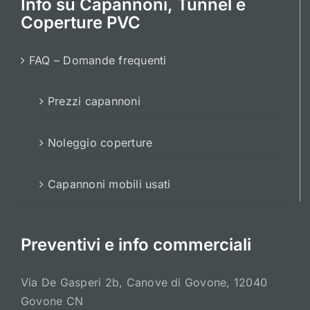
Info su Capannoni, Tunnel e
Coperture PVC
FAQ – Domande frequenti
Prezzi capannoni
Noleggio coperture
Capannoni mobili usati
Preventivi e info commerciali
Via De Gasperi 2b, Canove di Govone, 12040
Govone CN