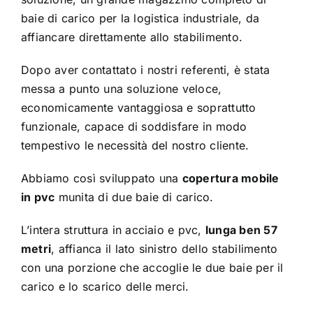
baie di carico per la logistica industriale, da
affiancare direttamente allo stabilimento.
Dopo aver contattato i nostri referenti, è stata
messa a punto una soluzione veloce,
economicamente vantaggiosa e soprattutto
funzionale, capace di soddisfare in modo
tempestivo le necessità del nostro cliente.
Abbiamo così sviluppato una
copertura mobile
in pvc
munita di due baie di carico.
L’intera struttura in acciaio e pvc,
lunga ben 57
metri
, affianca il lato sinistro dello stabilimento
con una porzione che accoglie le due baie per il
carico e lo scarico delle merci.