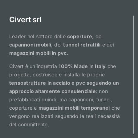
Civert srl
Leader nel settore delle
coperture
, dei
capannoni mobili
, dei
tunnel retrattili
e dei
magazzini mobili in pvc
.
Civert è un’industria
100% Made in Italy
che
progetta, costruisce e installa le proprie
tensostrutture in acciaio e pvc seguendo un
approccio altamente consulenziale
: non
prefabbricati quindi, ma capannoni, tunnel,
coperture e
magazzini mobili temporanei
che
vengono realizzati seguendo le reali necessità
del committente.