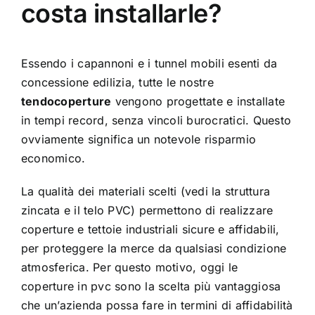
costa installarle?
Essendo i capannoni e i tunnel mobili esenti da
concessione edilizia, tutte le nostre
tendocoperture
vengono progettate e installate
in tempi record, senza vincoli burocratici. Questo
ovviamente significa un notevole risparmio
economico.
La qualità dei materiali scelti (vedi la struttura
zincata e il telo PVC) permettono di realizzare
coperture e
tettoie industriali
sicure e affidabili,
per proteggere la merce da qualsiasi condizione
atmosferica. Per questo motivo, oggi le
coperture in pvc sono la scelta più vantaggiosa
che un’azienda possa fare in termini di affidabilità