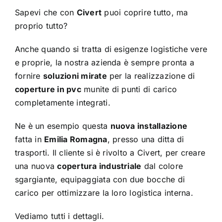
Sapevi che con
Civert
puoi coprire tutto, ma
proprio tutto?
Anche quando si tratta di esigenze logistiche vere
e proprie, la nostra azienda è sempre pronta a
fornire
soluzioni mirate
per la realizzazione di
coperture in pvc
munite di punti di carico
completamente integrati.
Ne è un esempio questa
nuova installazione
fatta in
Emilia Romagna
, presso una ditta di
trasporti. Il cliente si è rivolto a Civert, per creare
una nuova
copertura industriale
dal colore
sgargiante, equipaggiata con due bocche di
carico per ottimizzare la loro logistica interna.
Vediamo tutti i dettagli.