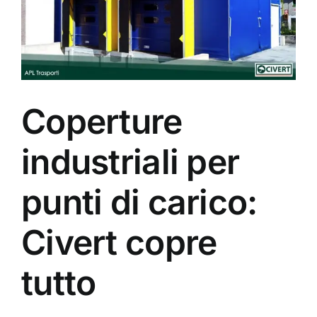
Coperture
industriali per
punti di carico:
Civert copre
tutto