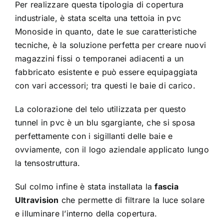
Per realizzare questa tipologia di copertura
industriale, è stata scelta una
tettoia in pvc
Monoside
in quanto, date le sue caratteristiche
tecniche, è la soluzione perfetta per creare nuovi
magazzini fissi o temporanei adiacenti a un
fabbricato esistente e può essere equipaggiata
con vari accessori; tra questi le baie di carico.
La colorazione del telo utilizzata per questo
tunnel in pvc è un blu sgargiante, che si sposa
perfettamente con i sigillanti delle baie e
ovviamente, con il logo aziendale applicato lungo
la tensostruttura.
Sul colmo infine è stata installata la
fascia
Ultravision
che permette di filtrare la luce solare
e illuminare l’interno della copertura.