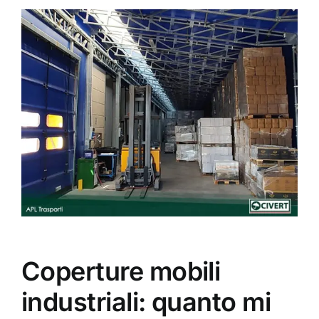
Coperture mobili
industriali: quanto mi