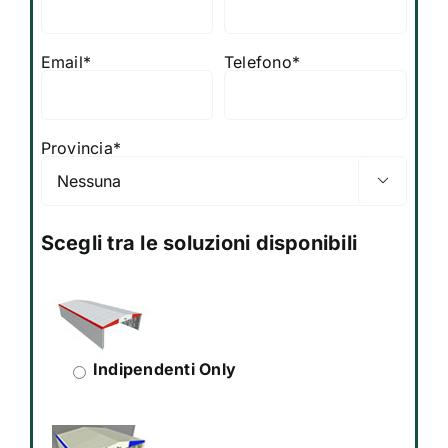
Email*
Telefono*
Provincia*

Scegli tra le soluzioni disponibili
Indipendenti Only