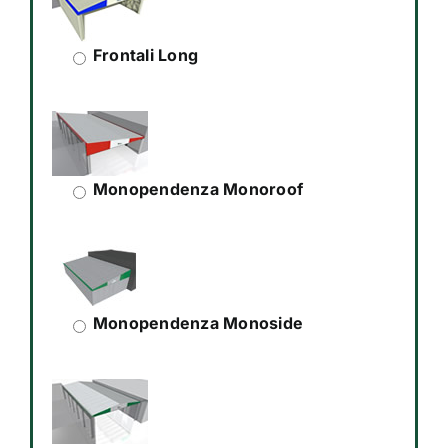
Frontali Long
Monopendenza Monoroof
Monopendenza Monoside