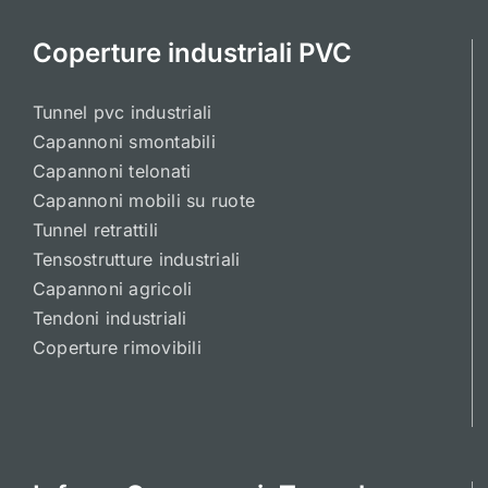
Coperture industriali PVC
Tunnel pvc industriali
Capannoni smontabili
Capannoni telonati
Capannoni mobili su ruote
Tunnel retrattili
Tensostrutture industriali
Capannoni agricoli
Tendoni industriali
Coperture rimovibili