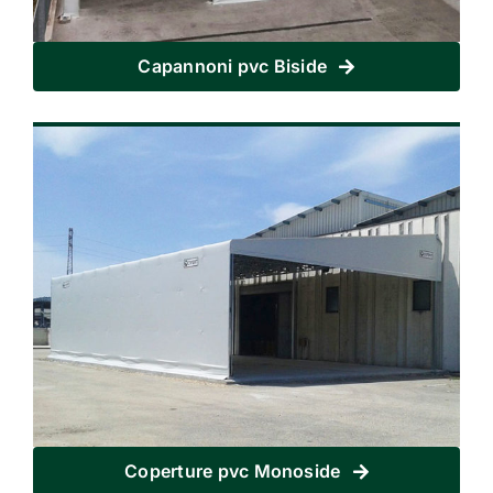
Capannoni pvc Biside
Coperture pvc Monoside