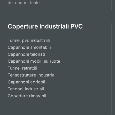
del committente.
Coperture industriali PVC
Tunnel pvc industriali
Capannoni smontabili
Capannoni telonati
Capannoni mobili su ruote
Tunnel retrattili
Tensostrutture industriali
Capannoni agricoli
Tendoni industriali
Coperture rimovibili