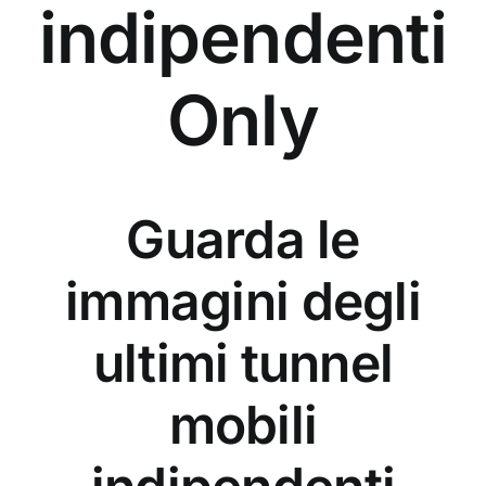
indipendenti
Only
Guarda le
immagini degli
ultimi tunnel
mobili