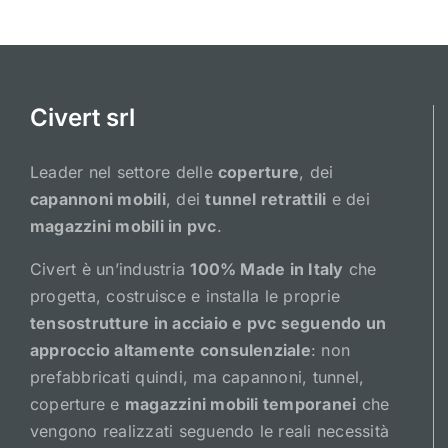
Civert srl
Leader nel settore delle
coperture
, dei
capannoni mobili
, dei
tunnel retrattili
e dei
magazzini mobili in pvc
.
Civert è un’industria
100% Made in Italy
che
progetta, costruisce e installa le proprie
tensostrutture in acciaio e pvc seguendo un
approccio altamente consulenziale
: non
prefabbricati quindi, ma capannoni, tunnel,
coperture e
magazzini mobili temporanei
che
vengono realizzati seguendo le reali necessità