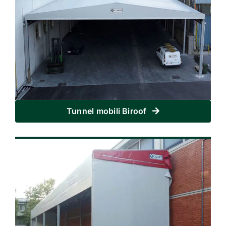
Tunnel mobili Biroof