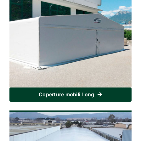
Coperture mobili Long