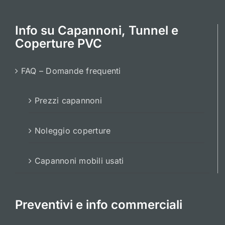
Info su Capannoni, Tunnel e
Coperture PVC
FAQ – Domande frequenti
Prezzi capannoni
Noleggio coperture
Capannoni mobili usati
Preventivi e info commerciali