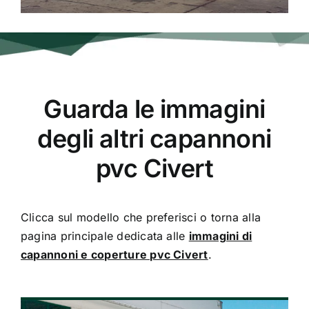
Guarda le immagini
degli altri capannoni
pvc Civert
Clicca sul modello che preferisci o torna alla
pagina principale dedicata alle
immagini di
capannoni e coperture pvc Civert
.