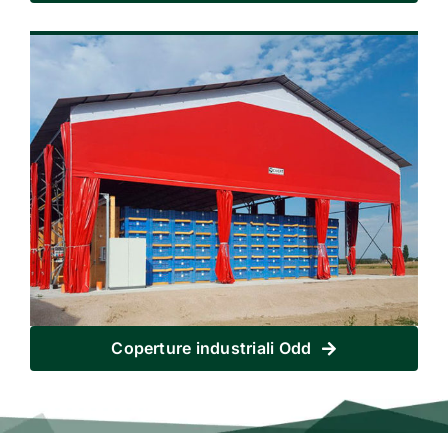
Coperture industriali Odd