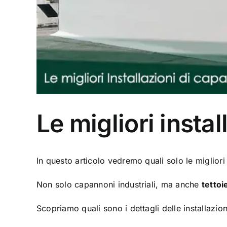
Le migliori insta
In questo articolo vedremo quali solo le migliori
Non solo capannoni industriali, ma anche
tettoi
Scopriamo quali sono i dettagli delle installazio