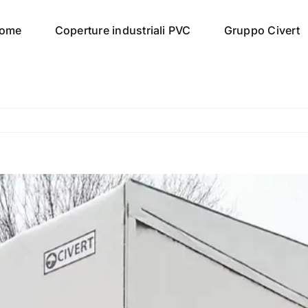
ome
Coperture industriali PVC
Gruppo Civert