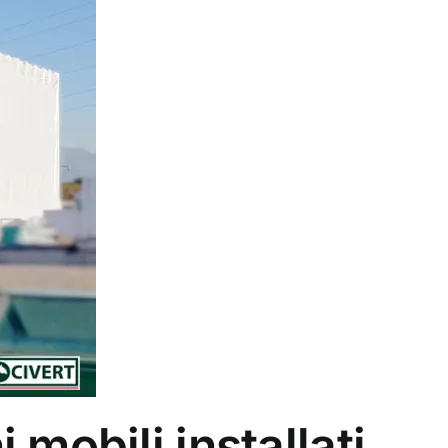
mobili installati