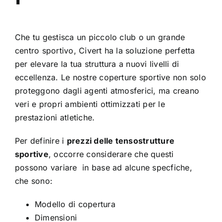
Che tu gestisca un piccolo club o un grande
centro sportivo, Civert ha la soluzione perfetta
per elevare la tua struttura a nuovi livelli di
eccellenza. Le nostre coperture sportive non solo
proteggono dagli agenti atmosferici, ma creano
veri e propri ambienti ottimizzati per le
prestazioni atletiche.
Per definire i
prezzi delle tensostrutture
sportive
, occorre considerare che questi
possono variare in base ad alcune specfiche,
che sono:
Modello di copertura
Dimensioni