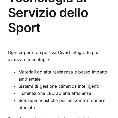
Servizio dello
Sport
Ogni copertura sportiva Civert integra le più
avanzate tecnologie:
Materiali ad alta resistenza e basso impatto
ambientale
Sistemi di gestione climatica intelligenti
Illuminazione LED ad alta efficienza
Soluzioni acustiche per un comfort sonoro
ottimale