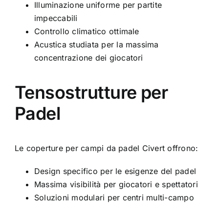
Illuminazione uniforme per partite
impeccabili
Controllo climatico ottimale
Acustica studiata per la massima
concentrazione dei giocatori
Tensostrutture per
Padel
Le
coperture per campi da padel
Civert offrono:
Design specifico per le esigenze del padel
Massima visibilità per giocatori e spettatori
Soluzioni modulari per centri multi-campo