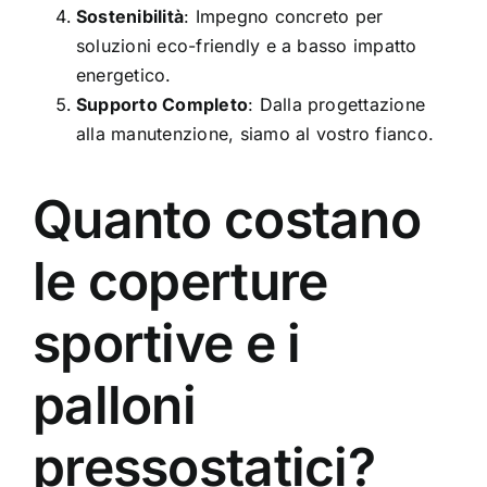
Sostenibilità
: Impegno concreto per
soluzioni eco-friendly e a basso impatto
energetico.
Supporto Completo
: Dalla progettazione
alla manutenzione, siamo al vostro fianco.
Quanto costano
le coperture
sportive e i
palloni
pressostatici?