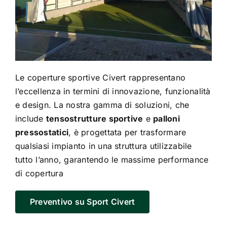
Le
coperture sportive Civert
rappresentano
l’eccellenza in termini di innovazione, funzionalità
e design. La nostra gamma di soluzioni, che
include
tensostrutture sportive
e
palloni
pressostatici
, è progettata per trasformare
qualsiasi impianto in una struttura utilizzabile
tutto l’anno, garantendo le massime performance
di copertura
Preventivo su Sport Civert