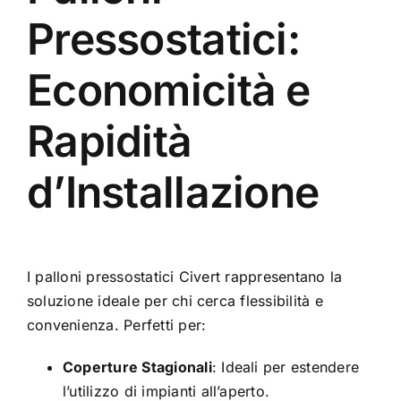
Pressostatici:
Economicità e
Rapidità
d’Installazione
I
palloni pressostatici
Civert rappresentano la
soluzione ideale per chi cerca flessibilità e
convenienza. Perfetti per:
Coperture Stagionali
: Ideali per estendere
l’utilizzo di impianti all’aperto.