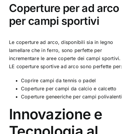
Coperture per ad arco
per campi sportivi
Le
coperture ad arco
, disponibili sia in legno
lamellare che in ferro, sono perfette per
incrementare le aree coperte dei campi sportivi.
LE coperture sportive ad arco sono perfette per:
Coprire campi da tennis o padel
Coperture per campi da calcio e calcetto
Coperture geneeriche per campi polivalenti
Innovazione e
Tecnologia al