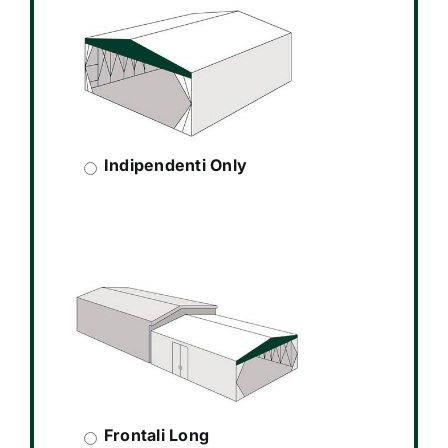
Indipendenti Only
Frontali Long