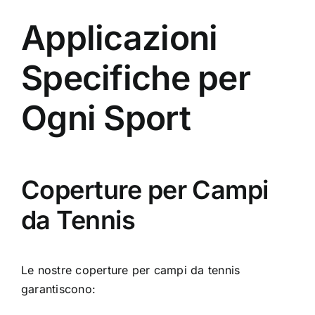
Applicazioni
Specifiche per
Ogni Sport
Coperture per Campi
da Tennis
Le nostre
coperture per campi da tennis
garantiscono: