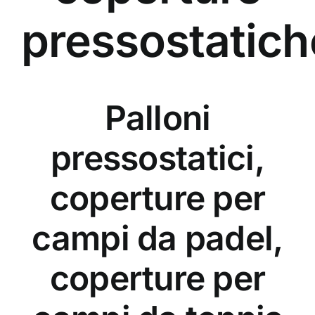
pressostatich
Palloni
pressostatici,
coperture per
campi da padel,
coperture per