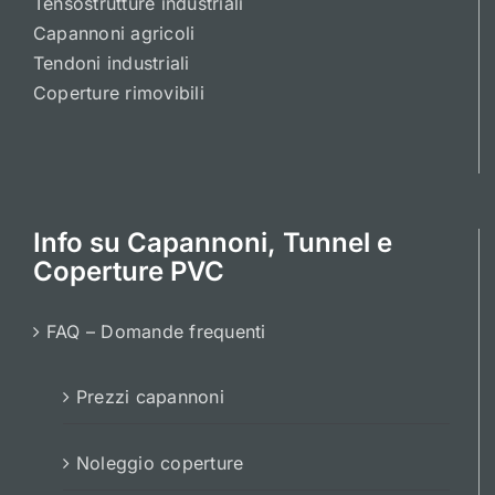
Tensostrutture industriali
Capannoni agricoli
Tendoni industriali
Coperture rimovibili
Info su Capannoni, Tunnel e
Coperture PVC
FAQ – Domande frequenti
Prezzi capannoni
Noleggio coperture