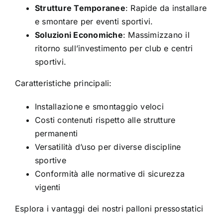
Strutture Temporanee
: Rapide da installare
e smontare per eventi sportivi.
Soluzioni Economiche
: Massimizzano il
ritorno sull’investimento per club e centri
sportivi.
Caratteristiche principali:
Installazione e smontaggio veloci
Costi contenuti rispetto alle strutture
permanenti
Versatilità d’uso per diverse discipline
sportive
Conformità alle normative di sicurezza
vigenti
Esplora i vantaggi dei nostri palloni pressostatici