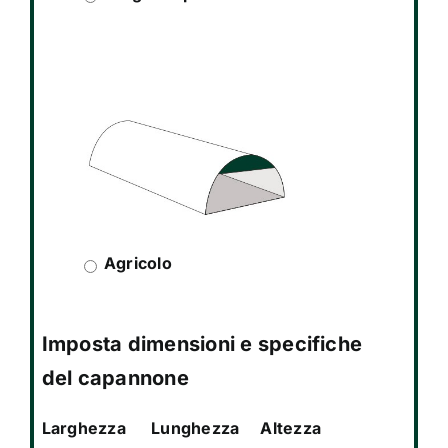
Agricolo
Imposta dimensioni e specifiche
del capannone
Larghezza
Lunghezza
Altezza