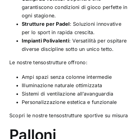
garantiscono condizioni di gioco perfette in
ogni stagione.
Strutture per Padel
: Soluzioni innovative
per lo sport in rapida crescita.
Impianti Polivalenti
: Versatilità per ospitare
diverse discipline sotto un unico tetto.
Le nostre tensostrutture offrono:
Ampi spazi senza colonne intermedie
Illuminazione naturale ottimizzata
Sistemi di ventilazione all’avanguardia
Personalizzazione estetica e funzionale
Scopri le nostre tensostrutture sportive su misura
Palloni