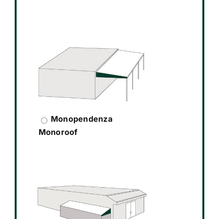
Monopendenza
Monoroof