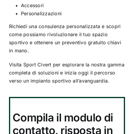
Accessori
Personalizzazioni
Richiedi una consulenza personalizzata e scopri
come possiamo rivoluzionare il tuo spazio
sportivo e ottenere un preventivo gratuito chiavi
in mano.
Visita
Sport Civert
per esplorare la nostra gamma
completa di soluzioni e inizia oggi il percorso
verso un impianto sportivo all’avanguardia.
Compila il modulo di
contatto, risposta in