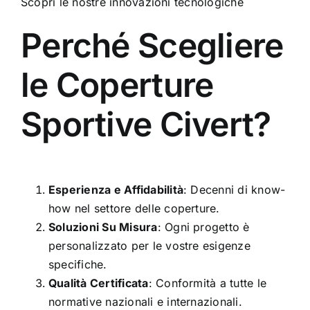
Scopri le nostre innovazioni tecnologiche
Perché Scegliere
le Coperture
Sportive Civert?
Esperienza e Affidabilità
: Decenni di know-
how nel settore delle coperture.
Soluzioni Su Misura
: Ogni progetto è
personalizzato per le vostre esigenze
specifiche.
Qualità Certificata
: Conformità a tutte le
normative nazionali e internazionali.