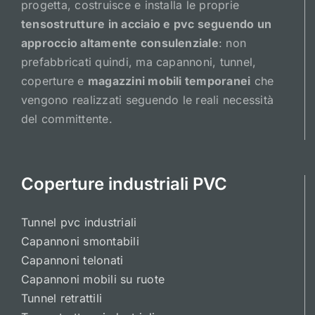
progetta, costruisce e installa le proprie
tensostrutture in acciaio e pvc seguendo un
approccio altamente consulenziale
: non
prefabbricati quindi, ma capannoni, tunnel,
coperture e
magazzini mobili temporanei
che
vengono realizzati seguendo le reali necessità
del committente.
Coperture industriali PVC
Tunnel pvc industriali
Capannoni smontabili
Capannoni telonati
Capannoni mobili su ruote
Tunnel retrattili