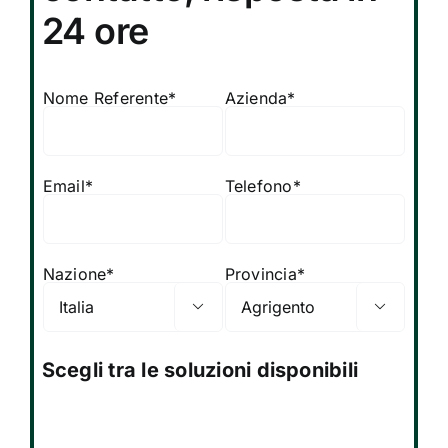
24 ore
Nome Referente*
Azienda*
Email*
Telefono*
Nazione*
Provincia*


Scegli tra le soluzioni disponibili