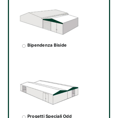
Bipendenza Biside
Progetti Speciali Odd