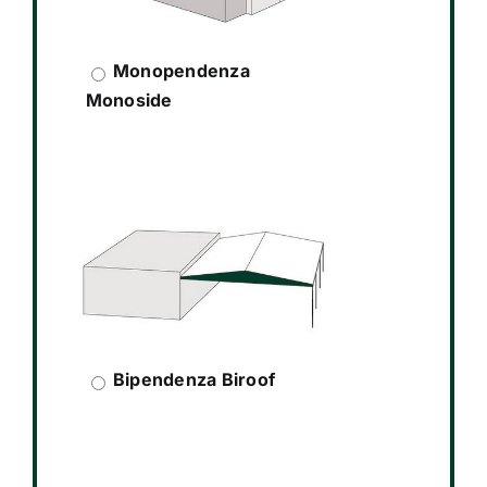
Monopendenza
Monoside
Bipendenza Biroof