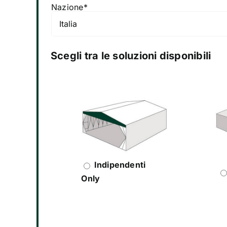
Nazione*
Scegli tra le soluzioni disponibili
Indipendenti
Only