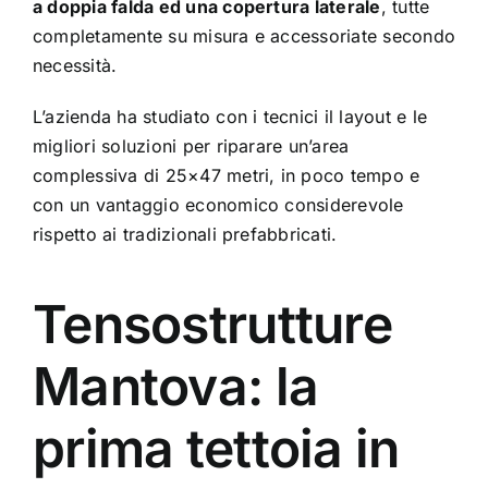
a doppia falda ed una copertura laterale
, tutte
completamente su misura e accessoriate secondo
necessità.
L’azienda ha studiato con i tecnici il layout e le
migliori soluzioni per riparare un’area
complessiva di 25×47 metri, in poco tempo e
con un vantaggio economico considerevole
rispetto ai tradizionali prefabbricati.
Tensostrutture
Mantova: la
prima tettoia in