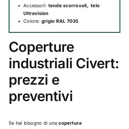
Accessori:
tende scorrevoli, telo
Ultravision
Colore:
grigio RAL 7035
Coperture
industriali Civert:
prezzi e
preventivi
Se hai bisogno di una
copertura