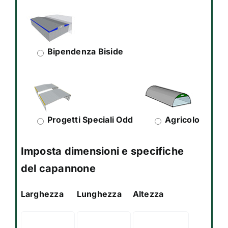
Bipendenza Biside
Progetti Speciali Odd
Agricolo
Imposta dimensioni e specifiche
del capannone
Larghezza
Lunghezza
Altezza