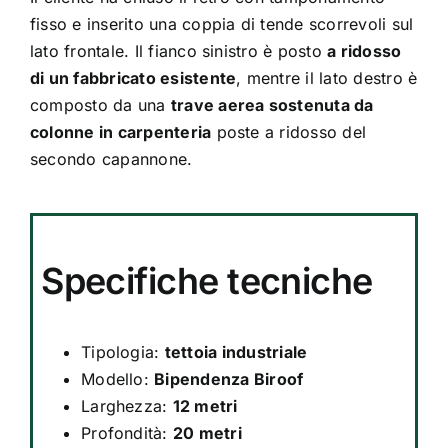
fisso e inserito una coppia di tende scorrevoli sul
lato frontale. Il fianco sinistro è posto
a ridosso
di un fabbricato esistente
, mentre il lato destro è
composto da una
trave aerea sostenuta da
colonne in carpenteria
poste a ridosso del
secondo capannone.
Specifiche tecniche
Tipologia:
tettoia industriale
Modello:
Bipendenza Biroof
Larghezza:
12 metri
Profondità:
20 metri