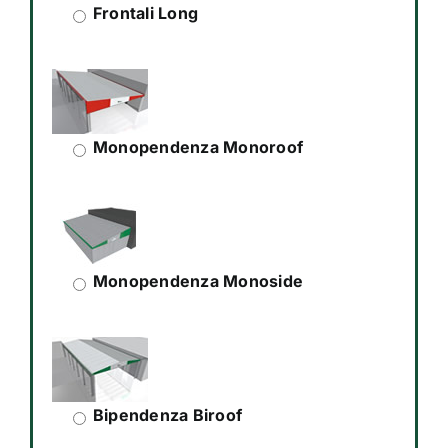
Frontali Long
Monopendenza Monoroof
Monopendenza Monoside
Bipendenza Biroof