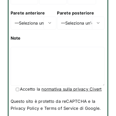
Parete anteriore
Parete posteriore


Note
Accetto la
normativa sulla privacy Civert
Questo sito è protetto da reCAPTCHA e la
Privacy Policy
e
Terms of Service
di Google.