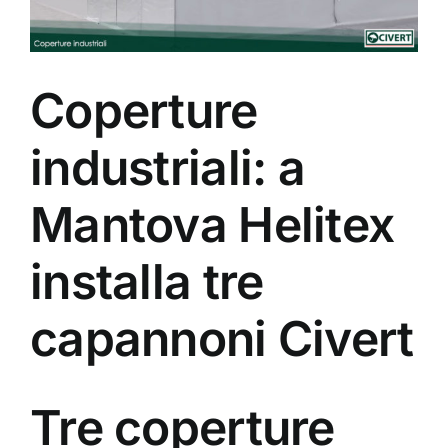
Coperture
industriali: a
Mantova Helitex
installa tre
capannoni Civert
Tre coperture