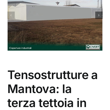
Tensostrutture a
Mantova: la
terza tettoia in