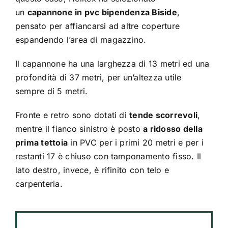
un
capannone in pvc bipendenza Biside
,
pensato per affiancarsi ad altre coperture
espandendo l’area di magazzino.
Il capannone ha una larghezza di 13 metri ed una
profondità di 37 metri, per un’altezza utile
sempre di 5 metri.
Fronte e retro sono dotati di
tende scorrevoli
,
mentre il fianco sinistro è posto
a ridosso della
prima tettoia
in PVC per i primi 20 metri e per i
restanti 17 è chiuso con tamponamento fisso. Il
lato destro, invece, è rifinito con telo e
carpenteria.