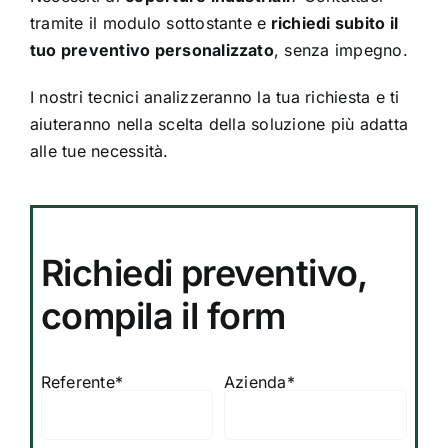
tramite il modulo sottostante e
richiedi subito il
tuo preventivo personalizzato
, senza impegno.
I nostri tecnici analizzeranno la tua richiesta e ti
aiuteranno nella scelta della soluzione più adatta
alle tue necessità.
Richiedi preventivo,
compila il form
Referente*
Azienda*