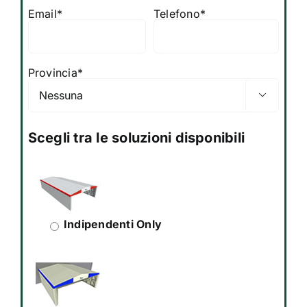
Email*
Telefono*
Provincia*

Scegli tra le soluzioni disponibili
Indipendenti Only