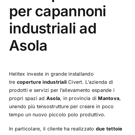
per capannoni
industriali ad
Asola
Helitex investe in grande installando
tre
coperture industriali
Civert. L’azienda di
prodotti e servizi per l’allevamento espande i
propri spazi ad
Asola
, in provincia di
Mantova
,
unendo più tensostrutture per creare in poco
tempo un nuovo piccolo polo produttivo.
In particolare, il cliente ha realizzato
due tettoie