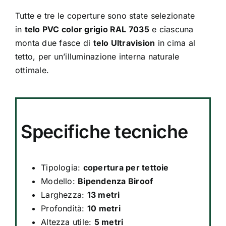
Tutte e tre le coperture sono state selezionate
in
telo PVC color grigio RAL 7035
e ciascuna
monta due fasce di
telo Ultravision
in cima al
tetto, per un’illuminazione interna naturale
ottimale.
Specifiche tecniche
Tipologia:
copertura per tettoie
Modello:
Bipendenza Biroof
Larghezza:
13 metri
Profondità:
10 metri
Altezza utile:
5 metri