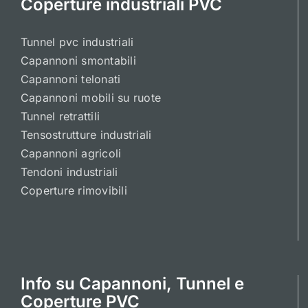
Coperture industriali PVC
Tunnel pvc industriali
Capannoni smontabili
Capannoni telonati
Capannoni mobili su ruote
Tunnel retrattili
Tensostrutture industriali
Capannoni agricoli
Tendoni industriali
Coperture rimovibili
Info su Capannoni, Tunnel e
Coperture PVC